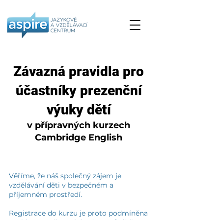
Závazná pravidla pro
účastníky prezenční
výuky dětí
v přípravných kurzech
Cambridge English
Věříme, že náš společný zájem je
vzdělávání děti v bezpečném a
příjemném prostředí.
Registrace do kurzu je proto podmíněna